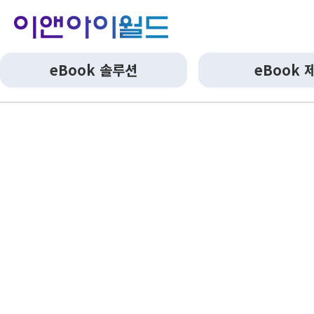
eBook 솔루션
eBook 