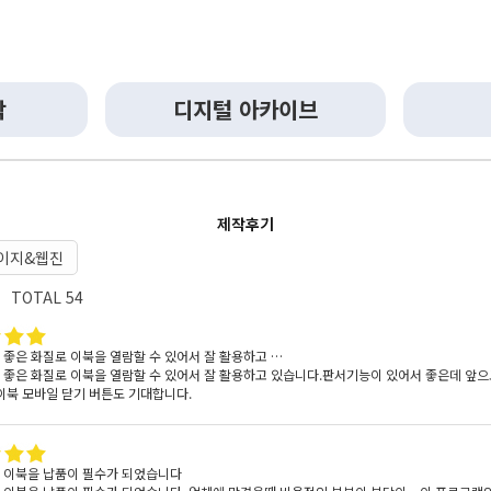
작
디지털 아카이브
제작후기
이지&웹진
TOTAL 54
 좋은 화질로 이북을 열람할 수 있어서 잘 활용하고 …
 좋은 화질로 이북을 열람할 수 있어서 잘 활용하고 있습니다.판서기능이 있어서 좋은데 앞으로
 이북 모바일 닫기 버튼도 기대합니다.
 이북을 납품이 필수가 되었습니다