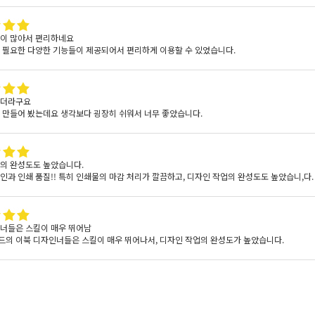
이 많아서 편리하네요
 필요한 다양한 기능들이 제공되어서 편리하게 이용할 수 있었습니다.
쉽더라구요
 만들어 봤는데요 생각보다 굉장히 쉬워서 너무 좋았습니다.
의 완성도도 높았습니다.
인과 인쇄 품질!! 특히 인쇄물의 마감 처리가 깔끔하고, 디자인 작업의 완성도도 높았습니,다.
너들은 스킬이 매우 뛰어남
의 이북 디자인너들은 스킬이 매우 뛰어나서, 디자인 작업의 완성도가 높았습니다.