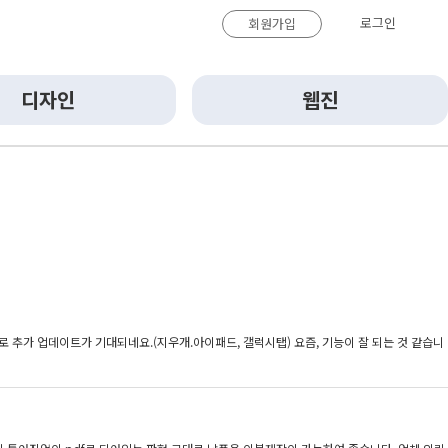
로그인
회원가입
디자인
웹진
 추가 업데이트가 기대되네요.(지우개.아이패드, 갤럭시탭) 요즘, 기능이 잘 되는 것 같습니