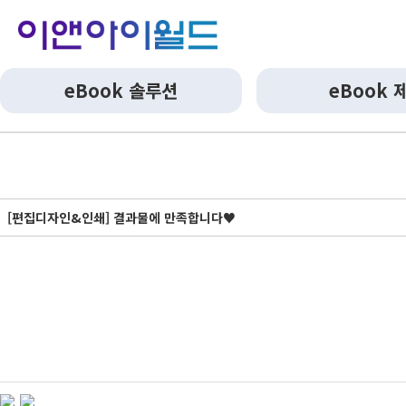
eBook 솔루션
eBook 
[편집디자인&인쇄] 결과물에 만족합니다♥