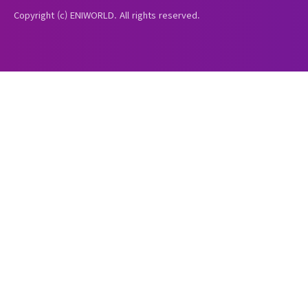
Copyright (c) ENIWORLD. All rights reserved.