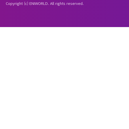
Copyright (c) ENIWORLD. All rights reserved.