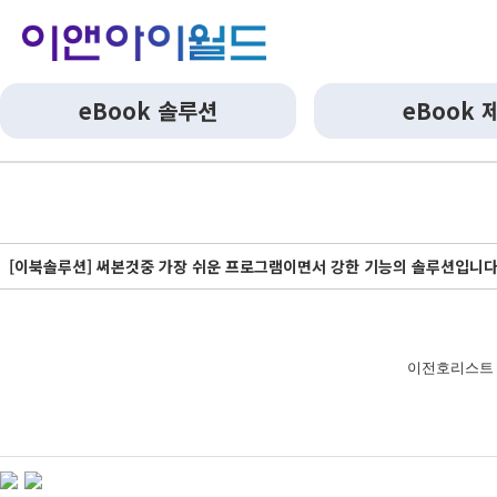
eBook 솔루션
eBook 
[이북솔루션] 써본것중 가장 쉬운 프로그램이면서 강한 기능의 솔루션입니다
이전호리스트 