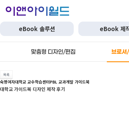
eBook 솔루션
eBook 제
맞춤형 디자인/편집
브로셔
목록
숙명여자대학교 교수학습센터PBL 교과개발 가이드북
대학교 가이드북 디자인 제작 후기