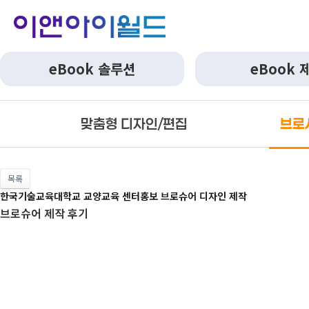
eBook 솔루션
eBook 
맞춤형 디자인/편집
브로
목록
한국기술교육대학교 교양교육 센터홍보 브로슈어 디자인 제작
브로슈어 제작 후기