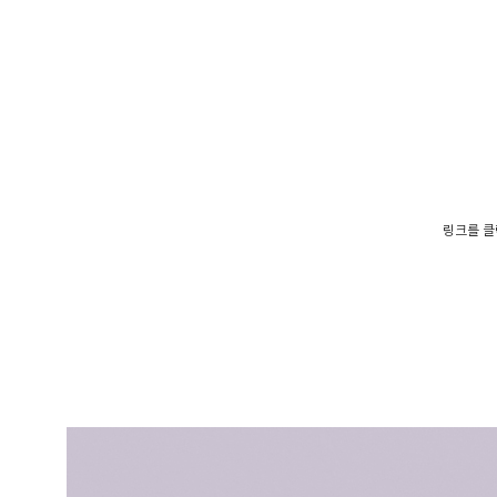
링크를 클