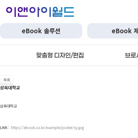
eBook 솔루션
eBook 
맞춤형 디자인/편집
브로
목록
삼육대학교
삼육대학교
LINK :
https://ebook.co.kr/example/poster/sy.jpg