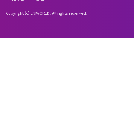
Copyright (c) ENIWORLD. All rights reserved.