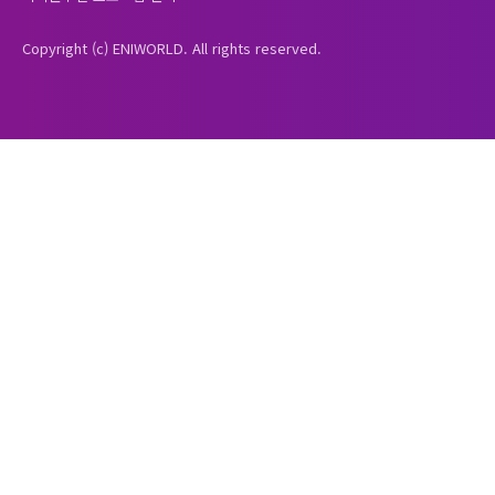
Copyright (c) ENIWORLD. All rights reserved.