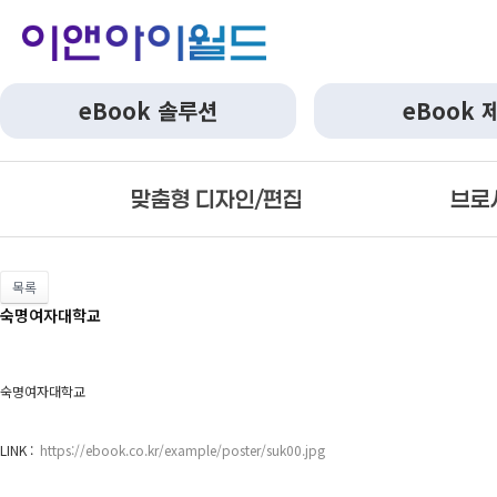
eBook 솔루션
eBook 
맞춤형 디자인/편집
브로
목록
숙명여자대학교
숙명여자대학교
LINK :
https://ebook.co.kr/example/poster/suk00.jpg