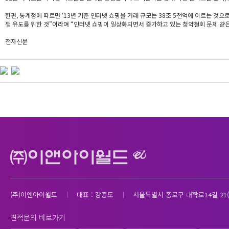
한편, 통계청에 따르면 ‘13년 기준 인터넷 쇼핑몰 거래 규모는 38조 5천억에 이르는 
쟁 유도를 위한 것”이라며 “인터넷 쇼핑이 일상화되면서 증가하고 있는 청약철회 문제 같
전자신문
(주)이앤아이월드
대표 : 강종도
서울특별시 종로구 대학로14길 21(
견적문의 바로가기