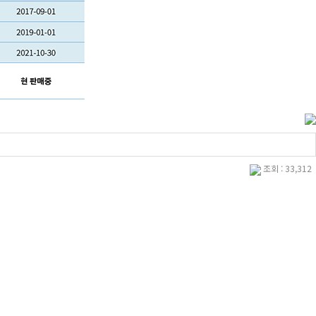
조회 : 33,312