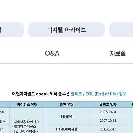
작
디지털 아카이브
Q&A
자료실