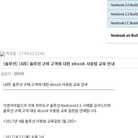
작성일 : 17-04-12 15:02
[솔루션] (4月) 솔루션 구매 고객에 대한 ebook 사용법 교육 안내
글쓴이 :
관리자
(4月) 솔루션 구매 고객에 대한 ebook 사용법 교육 안내
------------------------------------------------------------------------------------------
이앤아이월드의 이북 저작도구 솔루션 Nexbook3.5 구매를 감사드리며
솔루션 구매 고객 대상 ebook 사용법 교육 일정을 안내합니다.
<2017년 4월 솔루션 사용법 교육일정 (월 2회)>
- 2017/4/13 (목) 오후 2시