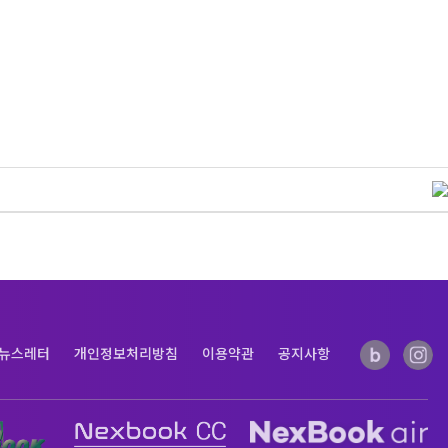
뉴스레터
개인정보처리방침
이용약관
공지사항