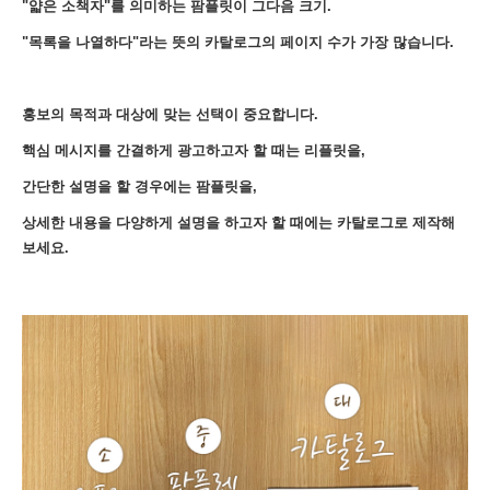
"얇은 소책자"를 의미하는 팜플릿이 그다음 크기.
"목록을 나열하다"라는 뜻의 카탈로그의 페이지 수가 가장 많습니다.
홍보의 목적과 대상에 맞는 선택이 중요합니다.
핵심 메시지를 간결하게 광고하고자 할 때는 리플릿을,
간단한 설명을 할 경우에는 팜플릿을,
상세한 내용을 다양하게 설명을 하고자 할 때에는 카탈로그로 제작해
보세요.