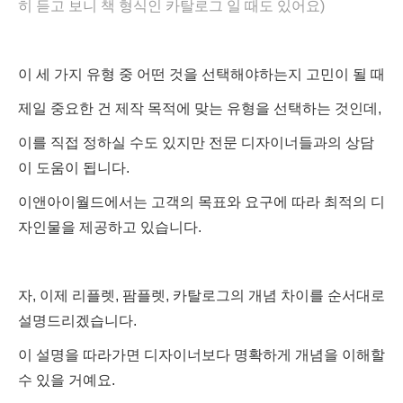
히 듣고 보니 책 형식인 카탈로그 일 때도 있어요)
이 세 가지 유형 중 어떤 것을 선택해야하는지 고민이 될 때
제일 중요한 건 제작 목적에 맞는 유형을 선택하는 것인데,
이를 직접 정하실 수도 있지만 전문 디자이너들과의 상담
이 도움이 됩니다.
이앤아이월드에서는 고객의 목표와 요구에 따라 최적의 디
자인물을 제공하고 있습니다.
자, 이제 리플렛, 팜플렛, 카탈로그의 개념 차이를 순서대로
설명드리겠습니다.
이 설명을 따라가면 디자이너보다 명확하게 개념을 이해할
수 있을 거예요.