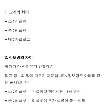
1. 크기의 차이
● 소 : 리플렛
● 중 : 팜플렛
● 대 : 카탈로그
2. 정보량의 차이
크기가 다른 이유가 있겠죠?
담긴 정보의 양이 다르기 때문입니다. 정보량도 아래와 같
은 순서입니다.
● 소 : 리플렛 →
간결하고 핵심적인 내용 위주
● 중 : 팜플렛 →
리플렛에 부가 설명이 붙는 정도