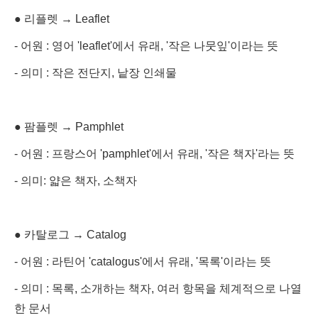
● 리플렛 → Leaflet
- 어원 : 영어 'leaflet'에서 유래, '작은 나뭇잎'이라는 뜻
- 의미 : 작은 전단지, 낱장 인쇄물
● 팜플렛 → Pamphlet
- 어원 : 프랑스어 'pamphlet'에서 유래, '작은 책자'라는 뜻
- 의미: 얇은 책자, 소책자
● 카탈로그 → Catalog
- 어원 : 라틴어 'catalogus'에서 유래, '목록'이라는 뜻
- 의미 : 목록, 소개하는 책자, 여러 항목을 체계적으로 나열
한 문서