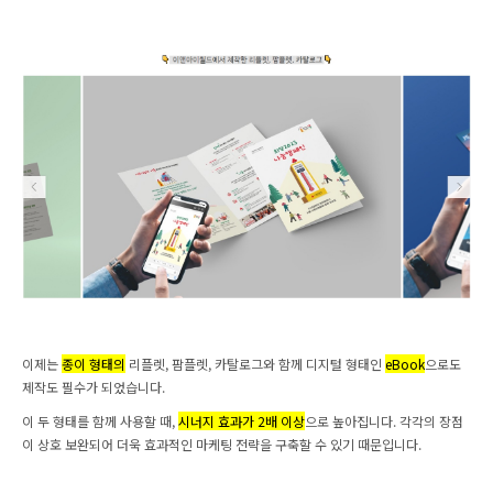
이제는
종이 형태의
리플렛, 팜플렛, 카탈로그와 함께 디지털 형태인
eBook
으로도
제작도 필수가 되었습니다.
이 두 형태를 함께 사용할 때,
시너지 효과가 2배 이상
으로 높아집니다. 각각의 장점
이 상호 보완되어 더욱 효과적인 마케팅 전략을 구축할 수 있기 때문입니다.