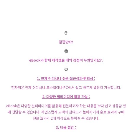
✋
잠깐만요!
🤔
eBook과 함께 제작했을 때의 장점이 무엇인가요?.
😉
1. 언제 어디서나 쉬운 접근성과 편의성 :
전자책은 언제 어디서나 모바일이나 PC에서 쉽고 빠르게 열람이 가능합니다.
2. 다양한 멀티미디어 활용 가능 :
eBook은 다양한 멀티미디어를 활용해 전달하고자 하는 내용을 보다 쉽고 생동감 있
게 전달할 수 있습니다. 자연스럽게 고객의 참여도가 높아지기에 홍보 효과와 구매
전환 효과가 2배 이상으로 높아질 수 있습니다.
3. 비용 절감 :