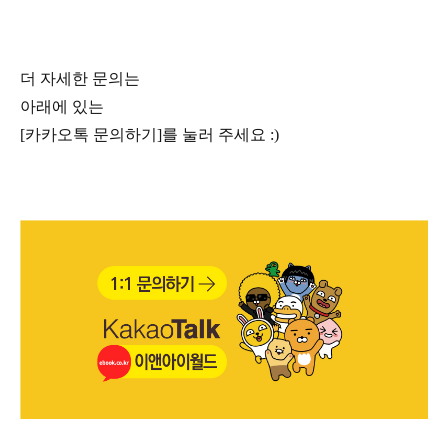
더 자세한 문의는
아래에 있는
[카카오톡 문의하기]를 눌러 주세요 :)