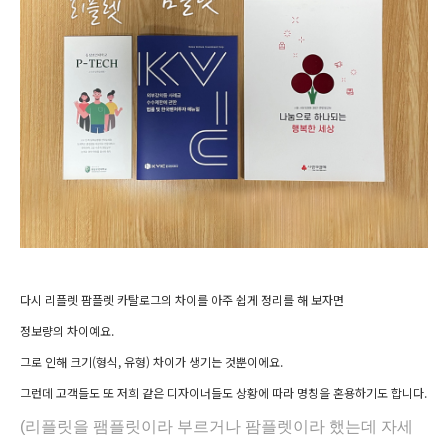
다시 리플렛 팜플렛 카탈로그의 차이를 아주 쉽게 정리를 해 보자면
정보량의 차이예요.
그로 인해 크기(형식, 유형) 차이가 생기는 것뿐이에요.
그런데 고객들도 또 저희 같은 디자이너들도 상황에 따라 명칭을 혼용하기도 합니다.
(리플릿을 팸플릿이라 부르거나
팜플렛이라 했는데 자세