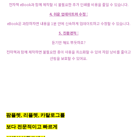
전자책 eBook과 함께 제작할 시 불필요한 추가 인쇄를 비용을 줄일 수 있습니다.
4. 쉬운 업데이트와 수정 :
eBook은 과장하자면 내용을 1분 안에 신속하게 업데이트하고 수정할 수 있습니다.
5. 친환경적 :
듣기만 해도 뿌듯하죠?
전자책과 함께 제작하면 불필요한 종이 사용을 최소화할 수 있어 자원 낭비를 줄이고
산림을 보호할 수 있어요.
팜플렛, 리플렛, 카탈로그를
보다 전문적이고 빠르게