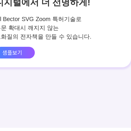
디지털에서 더 선명하게!
ll Bector SVG Zoom 특허기술로
문 확대시 깨지지 않는
화질의 전자책을 만들 수 있습니다.
샘플보기