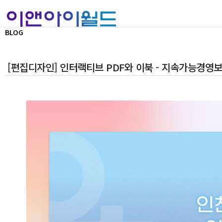
BLOG
[편집디자인] 인터랙티브 PDF와 이북 - 지속가능경영