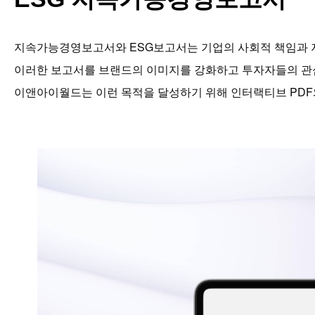
지속가능경영보고서와 ESG보고서는 기업의 사회적 책임과 
이러한 보고서를 브랜드의 이미지를 강화하고 투자자들의 관심
이앤아이월드는 이런 목적을 달성하기 위해 인터랙티브 PDF