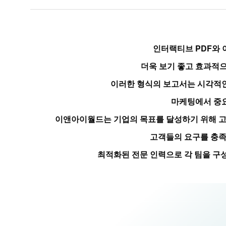
인터랙티브 PDF와
더욱 보기 좋고 효과적
이러한 형식의 보고서는 시각적인
마케팅에서 중요
이앤아이월드는 기업의 목표를 달성하기 위해 고
고객들의 요구를 충족
최적화된 전문 인력으로 각 팀을 구