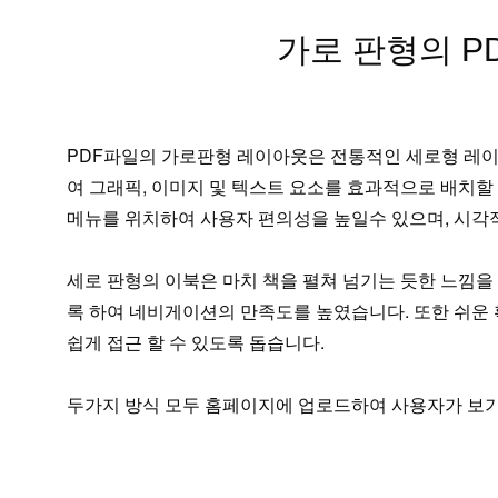
가로 판형의 PD
PDF파일의 가로판형 레이아웃은 전통적인 세로형 레이
여 그래픽, 이미지 및 텍스트 요소를 효과적으로 배치할
메뉴를 위치하여 사용자 편의성을 높일수 있으며, 시각
세로 판형의 이북은 마치 책을 펼쳐 넘기는 듯한 느낌을
록 하여 네비게이션의 만족도를 높였습니다. 또한 쉬운
쉽게 접근 할 수 있도록 돕습니다.
두가지 방식 모두 홈페이지에 업로드하여 사용자가 보기