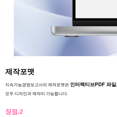
제작포맷
인터랙티브PDF 파일,
지속가능경영보고서의 제작포맷은
모두 디자인과 제작이 가능합니다.
장점.2