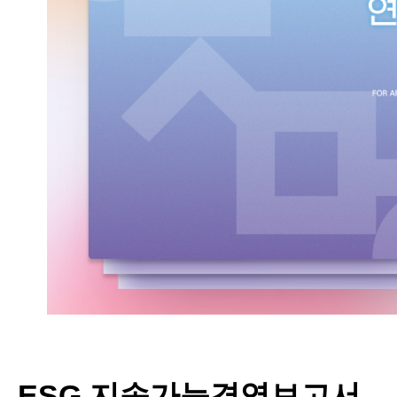
ESG 지속가능경영보고서