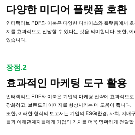
다양한 미디어 플랫폼 호환
인터랙티브 PDF와 이북은 다양한 디바이스와 플랫폼에서 호환
지를 효과적으로 전달할 수 있다는 것을 의미합니다. 또한, 
있습니다.
장점.2
효과적인 마케팅 도구 활용
인터랙티브 PDF와 이북은 기업의 마케팅 전략에 효과적으로
강화하고, 브랜드의 이미지를 향상시키는 데 도움이 됩니다.
또한, 이러한 형식의 보고서는 기업의 ESG(환경, 사회, 지
들과 이해관계자들에게 기업의 가치를 더욱 명확하게 전달할 