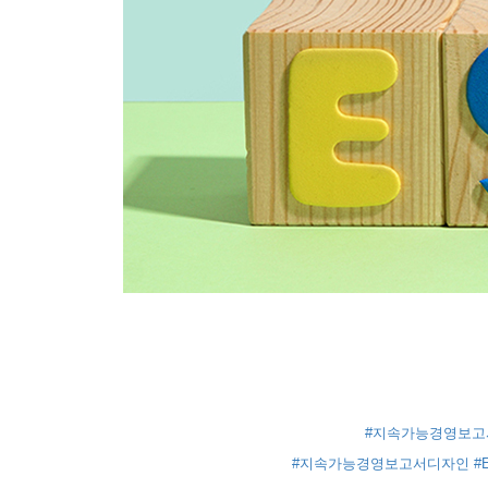
#지속가능경영보고
#지속가능경영보고서디자인
#