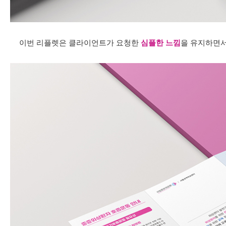
이번 리플렛은 클라이언트가 요청한
심플한 느낌
을 유지하면서