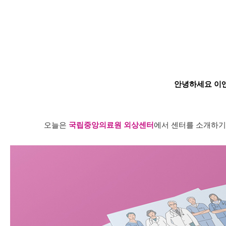
안녕하세요 이
오늘은
국립중앙의료원 외상센터
에서 센터를 소개하기