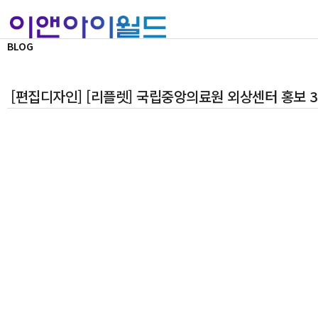
BLOG
[편집디자인] [리플렛] 국립중앙의료원 외상센터 홍보 