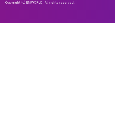
Copyright (c) ENIWORLD. All rights reserved.