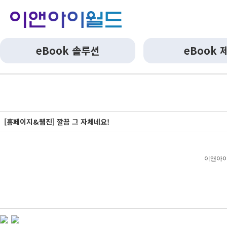
eBook 솔루션
eBook 
[홈페이지&웹진] 깔끔 그 자체네요!
이앤아이