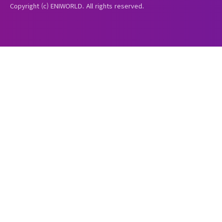
Copyright (c) ENIWORLD. All rights reserved.