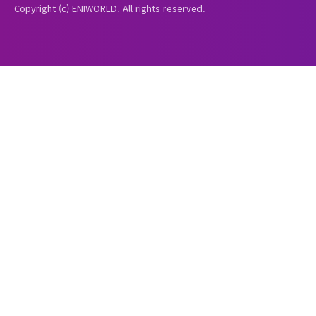
Copyright (c) ENIWORLD. All rights reserved.