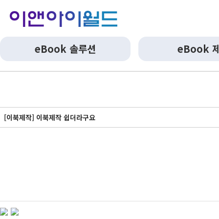
eBook 솔루션
eBook 
[이북제작] 이북제작 쉽더라구요