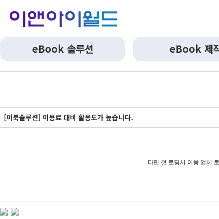
eBook 솔루션
eBook 제
[이북솔루션] 이용료 대비 활용도가 높습니다.
다만 첫 로딩시 이용 업체 