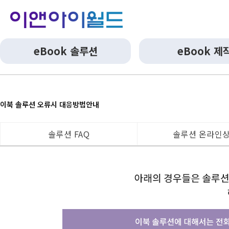
eBook 솔루션
eBook 제
이북 솔루션 오류시 대응방법안내
솔루션 FAQ
솔루션 온라인