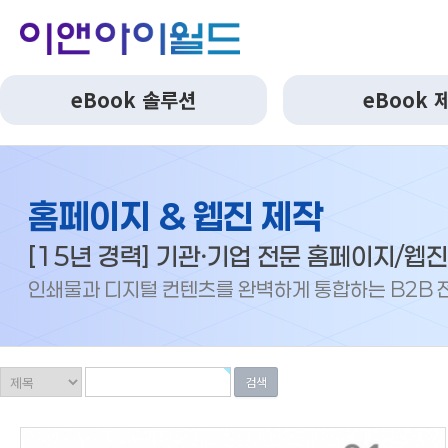
eBook 솔루션
eBook 
홈페이지 & 웹진 제작
[15년 경력] 기관ㆍ기업 전문 홈페이지/웹진
인쇄물과 디지털 컨텐츠를 완벽하게 통합하는 B2B 