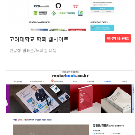
고려대학교 학회 웹사이트
반응형 웹사이트
반응형 웹표준/모바일 대응