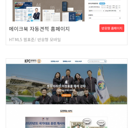
메이크북 자동견적 홈페이지
반응형 홈페이지
HTML5 웹표준/ 반응형 모바일