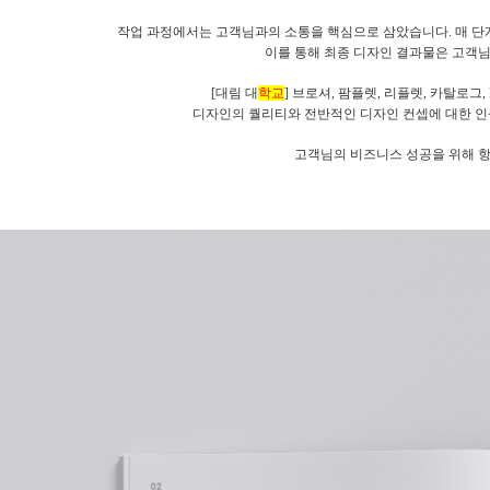
작업 과정에서는 고객님과의 소통을 핵심으로 삼았습니다. 매 단
이를 통해 최종 디자인 결과물은 고객
[대림 대
학교
] 브로셔, 팜플렛, 리플렛, 카탈로그
디자인의 퀄리티와 전반적인 디자인 컨셉에 대한 인
고객님의 비즈니스 성공을 위해 