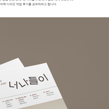
전자책 디자인 작업 후기를 공유하려고 합니다.