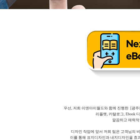
우선, 저희 이앤아이월드와 함께 진행한 [광주
리플렛, 카탈로그, Eboo
깔끔하고 매력적
디자인 작업에 앞서 저희 팀은 고객님의 
이를 통해 표지디자인과 내지디자인을 효과