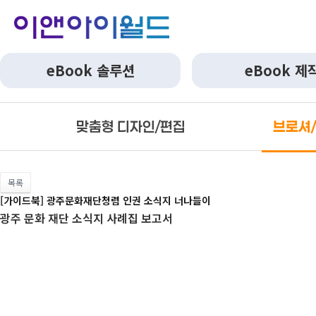
eBook 솔루션
eBook 제
맞춤형 디자인/편집
브로셔
목록
[가이드북] 광주문화재단청렴 인권 소식지 너나들이
광주 문화 재단 소식지 사례집 보고서