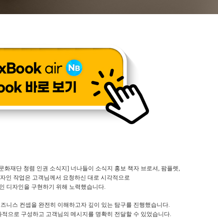
문화재단 청렴 인권 소식지] 너나들이 소식지 홍보 책자 브로셔, 팜플렛,
k 디자인 작업은 고객님께서 요청하신 대로 시각적으로
인 디자인을 구현하기 위해 노력했습니다.
비즈니스 컨셉을 완전히 이해하고자 깊이 있는 탐구를 진행했습니다.
적으로 구성하고 고객님의 메시지를 명확히 전달할 수 있었습니다.