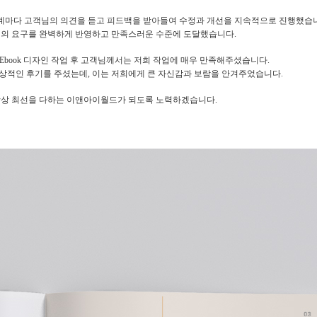
계마다 고객님의 의견을 듣고 피드백을 받아들여 수정과 개선을 지속적으로 진행했습
님의 요구를 완벽하게 반영하고 만족스러운 수준에 도달했습니다.
, Ebook 디자인 작업 후 고객님께서는 저희 작업에 매우 만족해주셨습니다.
상적인 후기를 주셨는데, 이는 저희에게 큰 자신감과 보람을 안겨주었습니다.
항상 최선을 다하는 이앤아이월드가 되도록 노력하겠습니다.