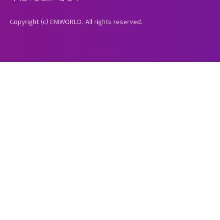
Copyright (c) ENIWORLD. All rights reserved.