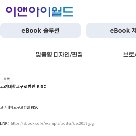
eBook 솔루션
eBook 
맞춤형 디자인/편집
브로
목록
고려대학교구로병원 KISC
고려대학교구로병원 KISC
LINK :
https://ebook.co.kr/example/poster/kisc2019.jpg