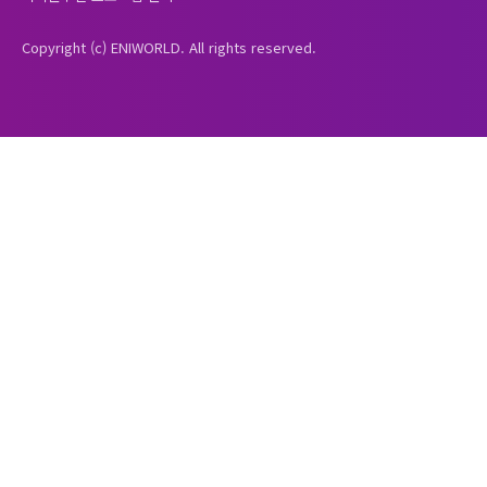
Copyright (c) ENIWORLD. All rights reserved.