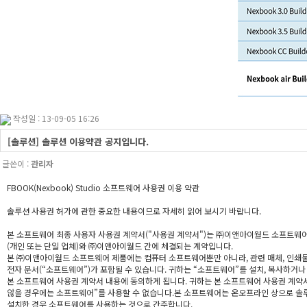
작성일 : 13-09-05 16:26
[솔루션] 솔루션 이용약관 공지입니다.
글쓴이 :
관리자
FBOOK(Nexbook) Studio 소프트웨어 사용권 이용 약관
솔루션 사용권 허가에 관한 중요한 내용이므로 자세히 읽어 보시기 바랍니다.
본 소프트웨어 최종 사용자 사용권 계약서("사용권 계약서")는 ㈜이앤아이월드 소프트웨어
(개인 또는 단일 업체)와 ㈜이앤아이월드 간에 체결되는 계약입니다.
본 ㈜이앤아이월드 소프트웨어 제품에는 컴퓨터 소프트웨어뿐만 아니라, 관련 매체, 인쇄물
전자 문서(“소프트웨어”)가 포함될 수 있습니다. 귀하는 “소프트웨어”를 설치, 복사하거
본 소프트웨어 사용권 계약서 내용에 동의하게 됩니다. 귀하는 본 소프트웨어 사용권 계약
않을 경우에는 소프트웨어”를 사용할 수 없습니다.본 소프트웨어는 온오프라인 상으로 솔
설치한 경우 소프트웨어를 사용하는 것으로 간주합니다.