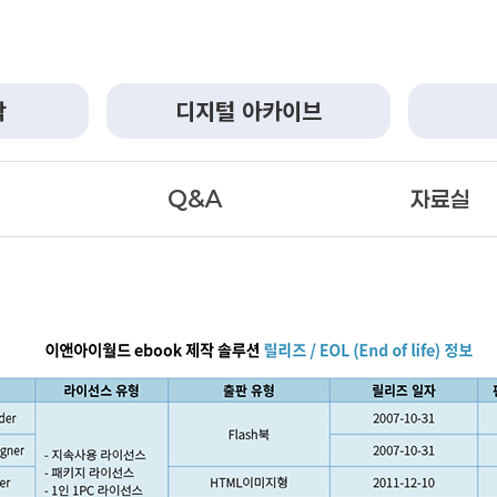
작
디지털 아카이브
Q&A
자료실