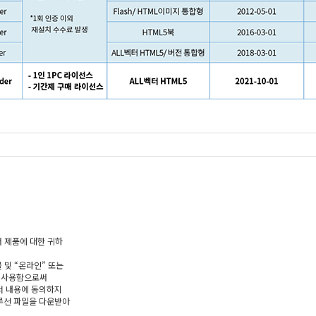
 제품에 대한 귀하
 및 “온라인” 또는
나 사용함으로써
서 내용에 동의하지
루선 파일을 다운받아