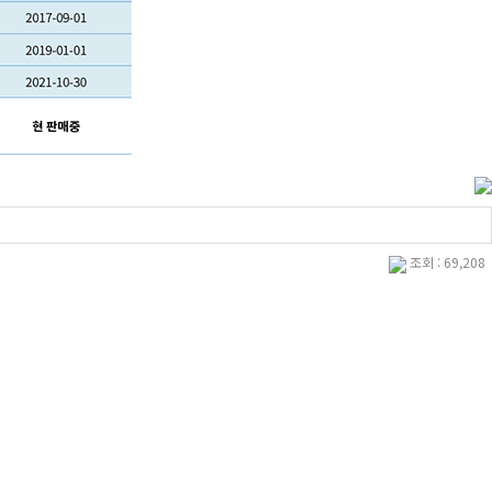
조회 : 69,208