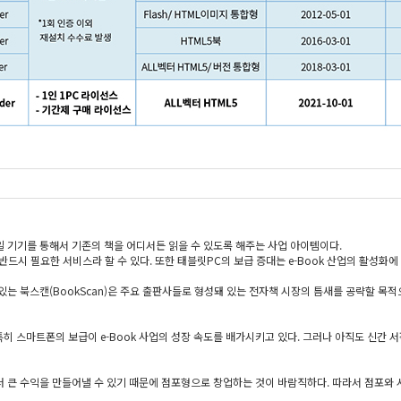
 기기를 통해서 기존의 책을 어디서든 읽을 수 있도록 해주는 사업 아이템이다.
반드시 필요한 서비스라 할 수 있다. 또한 태블릿PC의 보급 증대는 e-Book 산업의 활성화에
는 북스캔(BookScan)은 주요 출판사들로 형성돼 있는 전자책 시장의 틈새를 공략할 목적으
 특히 스마트폰의 보급이 e-Book 사업의 성장 속도를 배가시키고 있다. 그러나 아직도 신간
 큰 수익을 만들어낼 수 있기 때문에 점포형으로 창업하는 것이 바람직하다. 따라서 점포와 