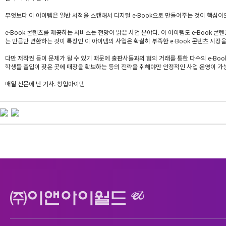
무엇보다 이 아이템은 일반 서적을 스캔해서 디지털 e-Book으로 만들어주는 것이 핵심이
e-Book 콘텐츠를 제공하는 서비스는 전망이 밝은 사업 분야다. 이 아이템도 e-Book 
는 만큼만 변환하는 것이 특징인 이 아이템의 사업은 확실히 부족한 e-Book 콘텐츠 시장을
다만 저작권 등이 문제가 될 수 있기 때문에 출판사들과의 협의 거래를 통한 다수의 e-Boo
학생들 출입이 잦은 곳에 매장을 확보하는 등의 전략을 취해야만 안정적인 사업 운영이 가
매일 신문에 난 기사. 창업아이템