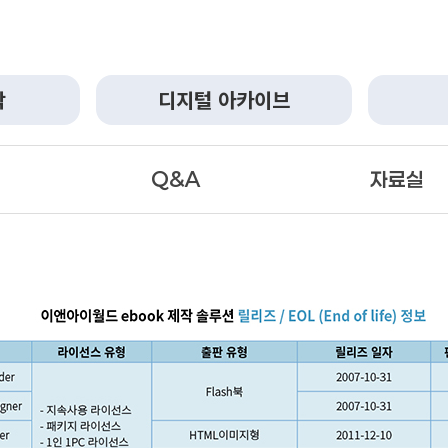
작
디지털 아카이브
Q&A
자료실