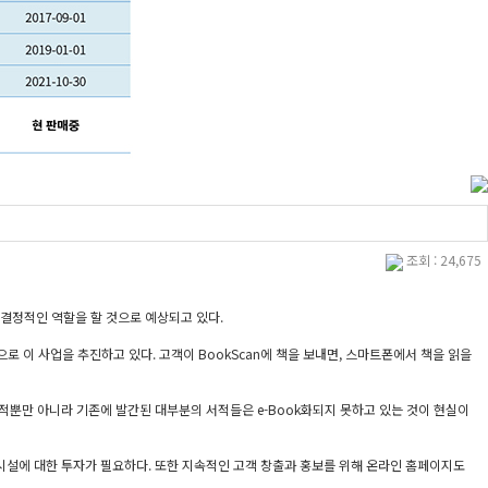
조회 : 24,675
 결정적인 역할을 할 것으로 예상되고 있다.
로 이 사업을 추진하고 있다. 고객이 BookScan에 책을 보내면, 스마트폰에서 책을 읽을
 서적뿐만 아니라 기존에 발간된 대부분의 서적들은 e-Book화되지 못하고 있는 것이 현실이
시설에 대한 투자가 필요하다. 또한 지속적인 고객 창출과 홍보를 위해 온라인 홈페이지도