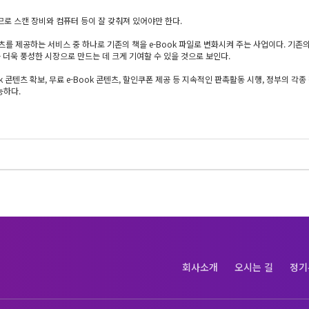
므로 스캔 장비와 컴퓨터 등이 잘 갖춰져 있어야만 한다.
콘텐츠를 제공하는 서비스 중 하나로 기존의 책을 e-Book 파일로 변화시켜 주는 사업이다. 기존
 더욱 풍성한 시장으로 만드는 데 크게 기여할 수 있을 것으로 보인다.
k 콘텐츠 확보, 무료 e-Book 콘텐츠, 할인쿠폰 제공 등 지속적인 판촉활동 시행, 정부의 
능하다.
회사소개
오시는 길
정기