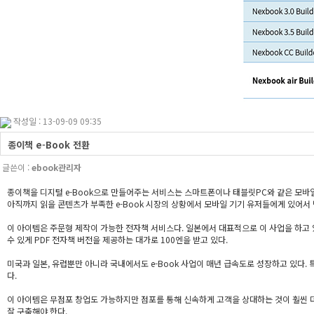
작성일 : 13-09-09 09:35
종이책 e-Book 전환
글쓴이 :
ebook관리자
종이책을 디지털 e-Book으로 만들어주는 서비스는 스마트폰이나 태블릿PC와 같은 모바일
아직까지 읽을 콘텐츠가 부족한 e-Book 시장의 상황에서 모바일 기기 유저들에게 있어서 
이 아이템은 주문형 제작이 가능한 전자책 서비스다. 일본에서 대표적으로 이 사업을 하고 있
수 있게 PDF 전자책 버전을 제공하는 대가로 100엔을 받고 있다.
미국과 일본, 유럽뿐만 아니라 국내에서도 e-Book 사업이 매년 급속도로 성장하고 있다.
다.
이 아이템은 무점포 창업도 가능하지만 점포를 통해 신속하게 고객을 상대하는 것이 훨씬 더
잘 구축해야 한다.