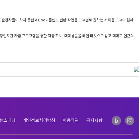
의 출판사들이 하지 못한 e-Book 콘텐츠 변환 작업을 고객별로 원하는 서적을 고객이 원하
각종 창업지원 자금 프로그램을 통한 자금 확보, 대학생들을 메인 타깃으로 삼고 대학교 인근의
뉴스레터
개인정보처리방침
이용약관
공지사항