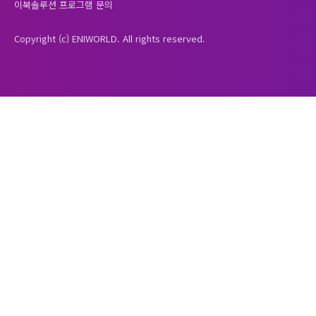
이북솔루션 프로그램 문의
Copyright (c) ENIWORLD. All rights reserved.