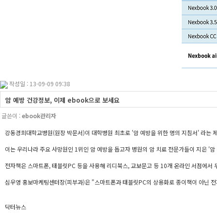
작성일 : 13-09-09 09:38
암 예방 건강정보, 이제 ebook으로 보세요
글쓴이 :
ebook관리자
강동경희대학교병원(원장 박문서)이 대학병원 최초로 '암 예방을 위한 명의 지침서' 라는 제목
이는 우리나라 주요 사망원인 1위인 암 예방을 돕고자 병원의 암 치료 전문가들이 지은 '암 
전자책은 스마트폰, 태블릿PC 등을 사용해 리디북스, 교보문고 등 10개 온라인 서점에서 
심우영 홍보마케팅센터장(피부과)은 "스마트폰과 태블릿PC의 상용화로 종이책이 아닌 전자
닥터뉴스