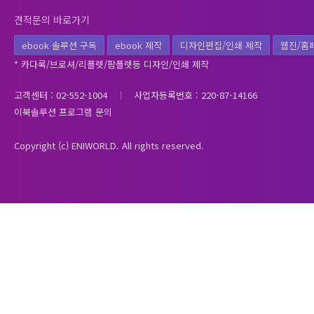
견적문의 바로가기
ebook 솔루션 구독
ebook 제작
디자인편집/인쇄 제작
웹진/홈
* 카다록/브로셔/리플렛/팜플렛등 디자인/인쇄 제작
고객센터 : 02-552-1004
사업자등록번호 : 220-87-14166
이북솔루션 프로그램 문의
Copyright (c) ENIWORLD. All rights reserved.