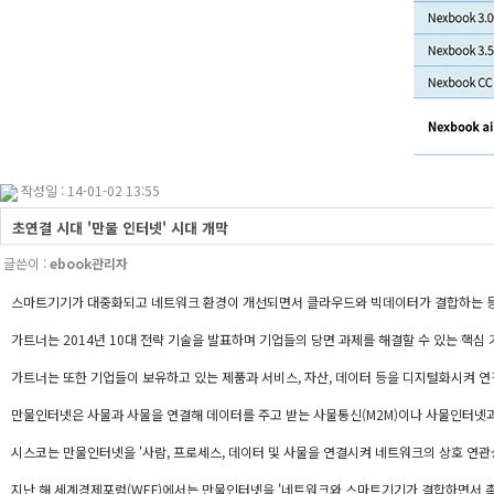
작성일 : 14-01-02 13:55
초연결 시대 '만물 인터넷' 시대 개막
글쓴이 :
ebook관리자
스마트기기가 대중화되고 네트워크 환경이 개선되면서 클라우드와 빅데이터가 결합하는 등 만물인터
가트너는 2014년 10대 전략 기술을 발표하며 기업들의 당면 과제를 해결할 수 있는 핵심
가트너는 또한 기업들이 보유하고 있는 제품과 서비스, 자산, 데이터 등을 디지털화시켜 
만물인터넷은 사물과 사물을 연결해 데이터를 주고 받는 사물통신(M2M)이나 사물인터넷과
시스코는 만물인터넷을 '사람, 프로세스, 데이터 및 사물을 연결시켜 네트워크의 상호 연관
지난 해 세계경제포럼(WEF)에서는 만물인터넷을 '네트워크와 스마트기기가 결합하면서 촉