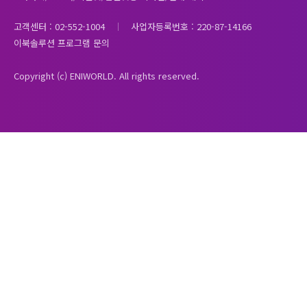
고객센터 : 02-552-1004
사업자등록번호 : 220-87-14166
이북솔루션 프로그램 문의
Copyright (c) ENIWORLD. All rights reserved.