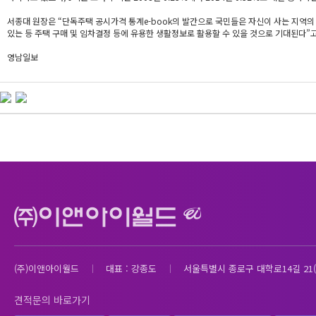
서종대 원장은 “단독주택 공시가격 통계e-book의 발간으로 국민들은 자신이 사는 지역의
있는 등 주택 구매 및 임차결정 등에 유용한 생활정보로 활용할 수 있을 것으로 기대된다”고
영남일보
(주)이앤아이월드
대표 : 강종도
서울특별시 종로구 대학로14길 21(
견적문의 바로가기