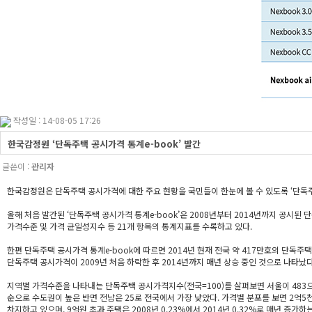
작성일 : 14-08-05 17:26
한국감정원 ‘단독주택 공시가격 통계e-book’ 발간
글쓴이 :
관리자
한국감정원은 단독주택 공시가격에 대한 주요 현황을 국민들이 한눈에 볼 수 있도록 ‘단독주택
올해 처음 발간된 ‘단독주택 공시가격 통계e-book’은 2008년부터 2014년까지 공시
가격수준 및 가격 균일성지수 등 21개 항목의 통계지표를 수록하고 있다.
한편 단독주택 공시가격 통계e-book에 따르면 2014년 현재 전국 약 417만호의 단독주
단독주택 공시가격이 2009년 처음 하락한 후 2014년까지 매년 상승 중인 것으로 나타났다
지역별 가격수준을 나타내는 단독주택 공시가격지수(전국=100)를 살펴보면 서울이 483으로 
순으로 수도권이 높은 반면 전남은 25로 전국에서 가장 낮았다. 가격별 분포를 보면 2억5
차지하고 있으며, 9억원 초과 주택은 2008년 0.23%에서 2014년 0.32%로 매년 증가하