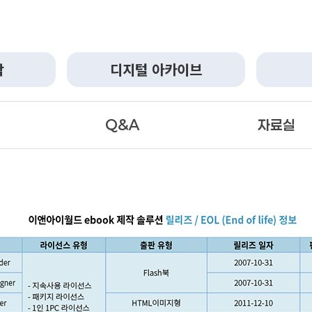
작
디지털 아카이브
Q&A
자료실