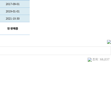
조회 : 66,037