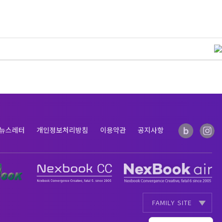
뉴스레터
개인정보처리방침
이용약관
공지사항
FAMILY SITE