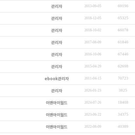
관리자
69196
2013-09-05
관리자
65325
2018-12-05
관리자
66078
2018-10-02
관리자
61846
2017-08-09
관리자
67446
2016-10-06
관리자
62698
2015-04-29
ebook관리자
70723
2011-04-15
관리자
3825
2026-01-23
이앤아이월드
18408
2024-07-26
이앤아이월드
34375
2023-06-22
이앤아이월드
40389
2022-08-09