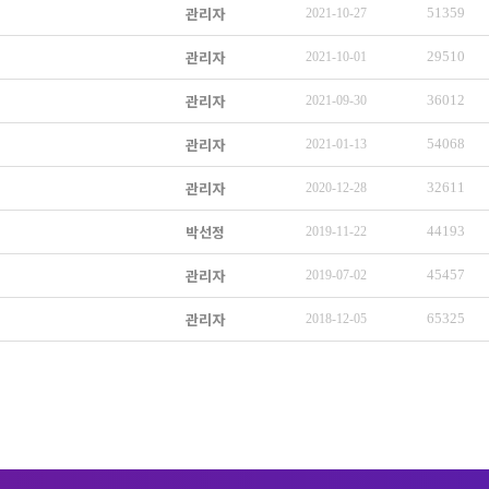
관리자
51359
2021-10-27
관리자
29510
2021-10-01
관리자
36012
2021-09-30
관리자
54068
2021-01-13
관리자
32611
2020-12-28
박선정
44193
2019-11-22
관리자
45457
2019-07-02
관리자
65325
2018-12-05