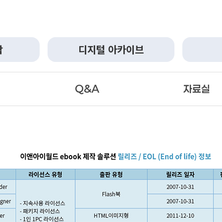
작
디지털 아카이브
Q&A
자료실