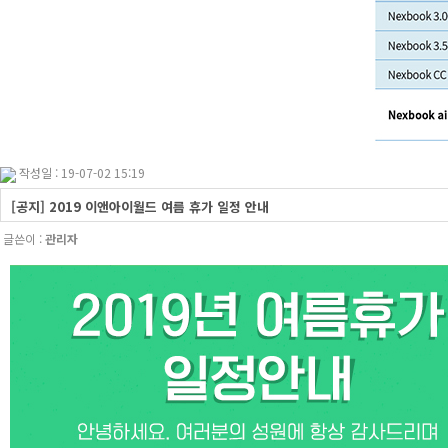
작성일 : 19-07-02 15:19
[공지] 2019 이앤아이월드 여름 휴가 일정 안내
글쓴이 :
관리자