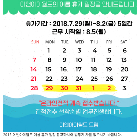
2019 이앤아이월드 여름 휴가 일정 참고하시어 업무게 차질 없으시기 바랍니다.