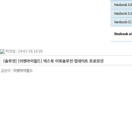
작성일 : 24-07-26 16:38
[솔루션] [이앤아이월드] 넥스북 이북솔루션 업데이트 프로모션
글쓴이 :
이앤아이월드